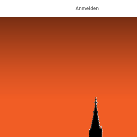
Anmelden