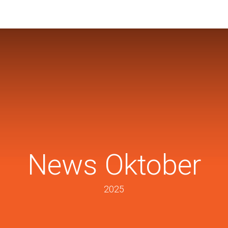
News Oktober
2025