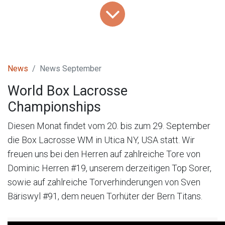
News
News September
World Box Lacrosse
Championships
Diesen Monat findet vom 20. bis zum 29. September
die Box Lacrosse WM in Utica NY, USA statt. Wir
freuen uns bei den Herren auf zahlreiche Tore von
Dominic Herren #19, unserem derzeitigen Top Sorer,
sowie auf zahlreiche Torverhinderungen von Sven
Bäriswyl #91, dem neuen Torhüter der Bern Titans.