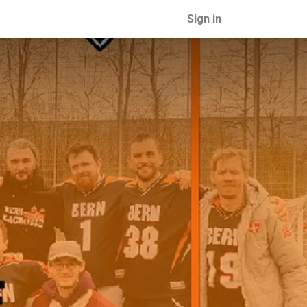
Sign in