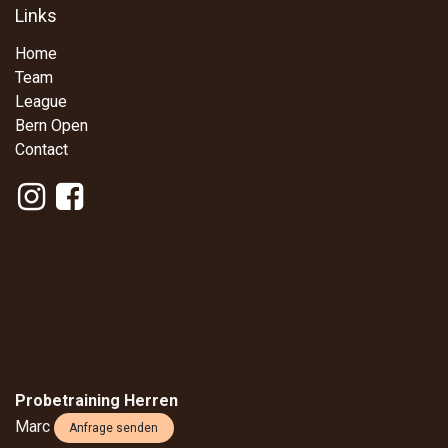
Links
Home
Team
League
Bern Open
Contact
Probetraining Herren
Marc
Anfrage senden