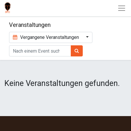
Veranstaltungen
Vergangene Veranstaltungen
Keine Veranstaltungen gefunden.